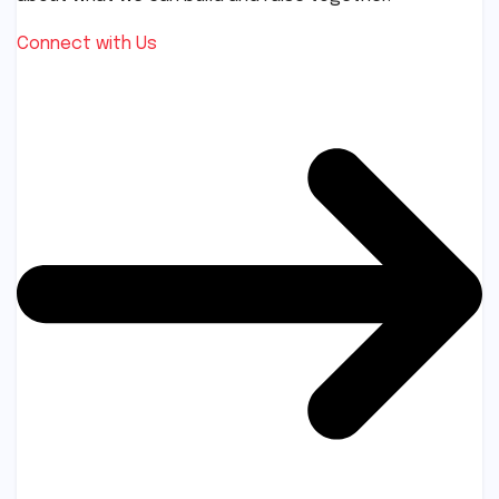
Connect with Us