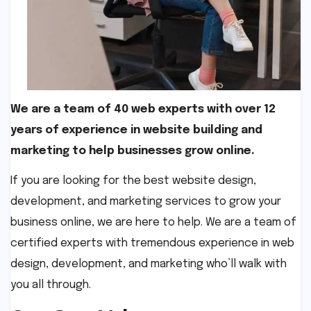
We are a team of 40 web experts with over 12
years of experience in website building and
marketing to help businesses grow online.
If you are looking for the best website design,
development, and marketing services to grow your
business online, we are here to help. We are a team of
certified experts with tremendous experience in web
design, development, and marketing who’ll walk with
you all through.