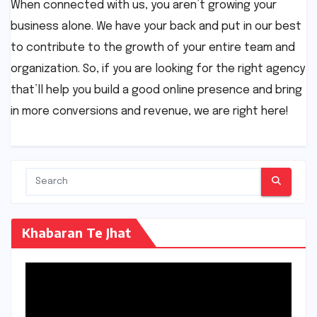
When connected with us, you aren’t growing your
business alone. We have your back and put in our best
to contribute to the growth of your entire team and
organization. So, if you are looking for the right agency
that’ll help you build a good online presence and bring
in more conversions and revenue, we are right here!
Khabaran Te Jhat
Video
Player