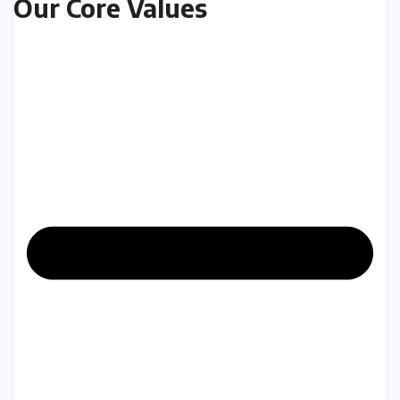
Our Core Values