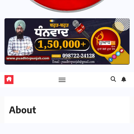
About