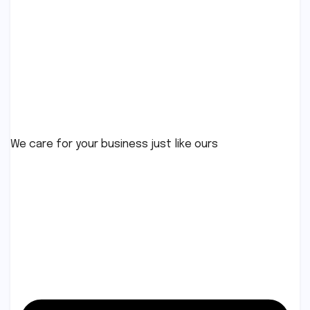
We care for your business just like ours