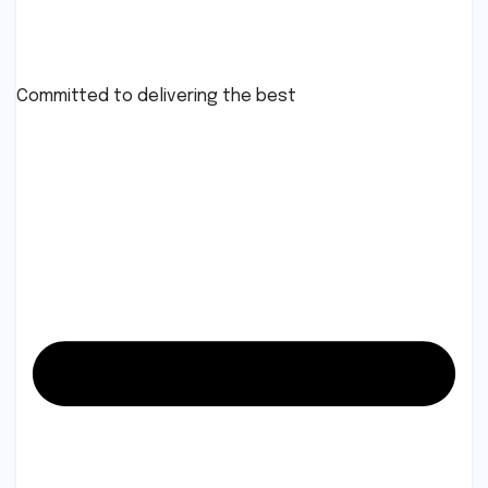
Committed to delivering the best