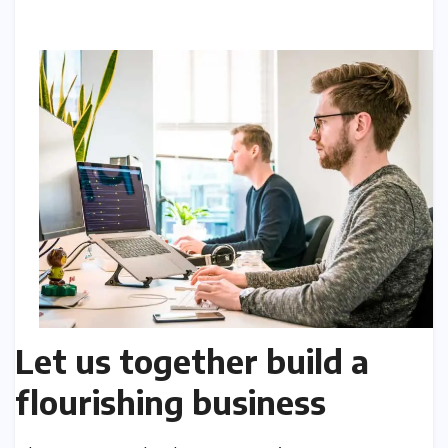
Let us together build a
flourishing business