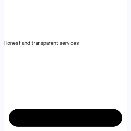
Honest and transparent services