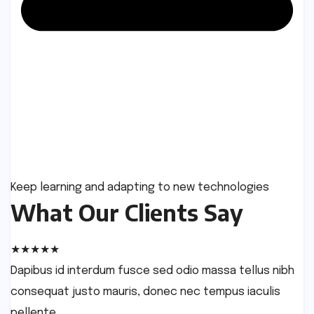
Keep learning and adapting to new technologies
What Our Clients Say
★
★
★
★
★
Dapibus id interdum fusce sed odio massa tellus nibh
consequat justo mauris, donec nec tempus iaculis
pellente.