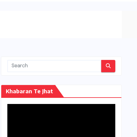
Khabaran Te Jhat
Video
Player