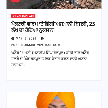
UNCATEGORIZED
ਪੋਲਟਰੀ ਫਾਰਮ ‘ਤੇ ਡਿੱਗੀ ਅਸਮਾਨੀ ਬਿਜਲੀ, 25
ਲੱਖ ਦਾ ਹੋਇਆ ਨੁਕਸਾਨ
MAY 15, 2026
PUADHPUNJABITV@GMAIL.COM
ਘਨੌਰ 15 ਮਈ (ਮਨਦੀਪ ਸਿੰਘ ਬੱਲੋਪੁਰ) ਬੀਤੀ ਰਾਤ ਘਨੌਰ
ਹਲਕੇ ਦੇ ਪਿੰਡ ਬੱਲੋਪੁਰ ਤੋਂ ਇੱਕ ਹੈਰਾਨ ਕਰਨ ਵਾਲੀ ਘਟਨਾ
ਸਾਹਮਣੇ…