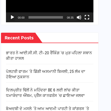
00:00
08:35
Recent Posts
ਭਾਰਤ ਨੇ ਆਈ.ਸੀ.ਸੀ. ਟੀ-20 ਰੈਂਕਿੰਗ ’ਚ ਮੁੜ ਪਹਿਲਾ ਸਥਾਨ
ਕੀਤਾ ਹਾਸਲ
ਪੋਲਟਰੀ ਫਾਰਮ ‘ਤੇ ਡਿੱਗੀ ਅਸਮਾਨੀ ਬਿਜਲੀ, 25 ਲੱਖ ਦਾ
ਹੋਇਆ ਨੁਕਸਾਨ
ਦਿਲਪ੍ਰੀਤ ਢਿੱਲੋਂ ਨੇ ਮਹਿੰਦਰਾ BE 6 ਲਈ ਲਾਂਚ ਕੀਤਾ
ਧਮਾਕੇਦਾਰ ਐਂਥਮ, ਪ੍ਰੈੱਸ ਕਾਨਫਰੰਸ ‘ਚ ਛਾਇਆ ਜਲਵਾ
ਬੇਅਦਬੀ ਦੇ ਮਸਲੇ ’ਤੇ ਆਮ ਆਦਮੀ ਪਾਰਟੀ ਤੇ ਕਾਂਗਰਸ ’ਤੇ