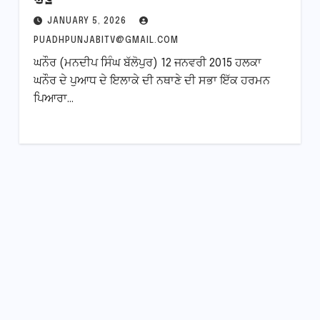
JANUARY 5, 2026
PUADHPUNJABITV@GMAIL.COM
ਘਨੌਰ (ਮਨਦੀਪ ਸਿੰਘ ਬੱਲੋਪੁਰ) 12 ਜਨਵਰੀ 2015 ਹਲਕਾ
ਘਨੌਰ ਦੇ ਪੁਆਧ ਦੇ ਇਲਾਕੇ ਦੀ ਨਥਾਣੇ ਦੀ ਸਭਾ ਇੱਕ ਹਰਮਨ
ਪਿਆਰਾ…