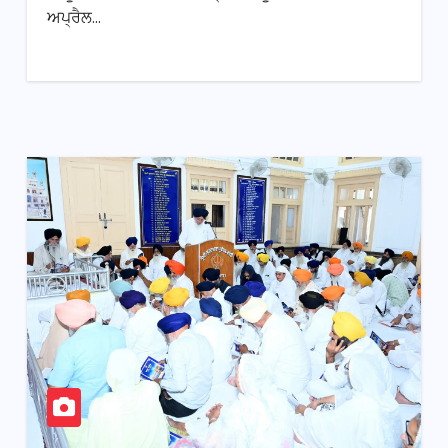
ਅਪ੍ਰੈਲ…