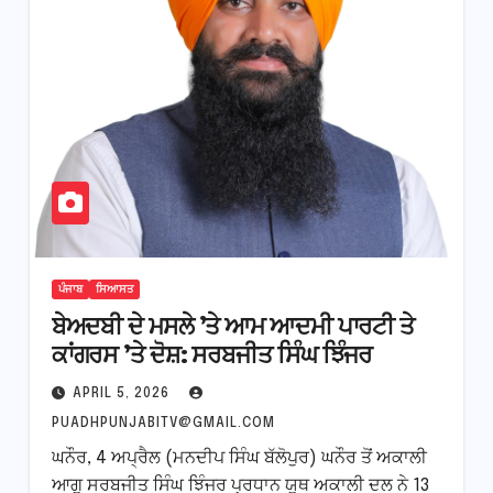
ਪੰਜਾਬ
ਸਿਆਸਤ
ਬੇਅਦਬੀ ਦੇ ਮਸਲੇ ’ਤੇ ਆਮ ਆਦਮੀ ਪਾਰਟੀ ਤੇ
ਕਾਂਗਰਸ ’ਤੇ ਦੋਸ਼: ਸਰਬਜੀਤ ਸਿੰਘ ਝਿੰਜਰ
APRIL 5, 2026
PUADHPUNJABITV@GMAIL.COM
ਘਨੌਰ, 4 ਅਪ੍ਰੈਲ (ਮਨਦੀਪ ਸਿੰਘ ਬੱਲੋਪੁਰ) ਘਨੌਰ ਤੋਂ ਅਕਾਲੀ
ਆਗੂ ਸਰਬਜੀਤ ਸਿੰਘ ਝਿੰਜਰ ਪ੍ਰਧਾਨ ਯੂਥ ਅਕਾਲੀ ਦਲ ਨੇ 13