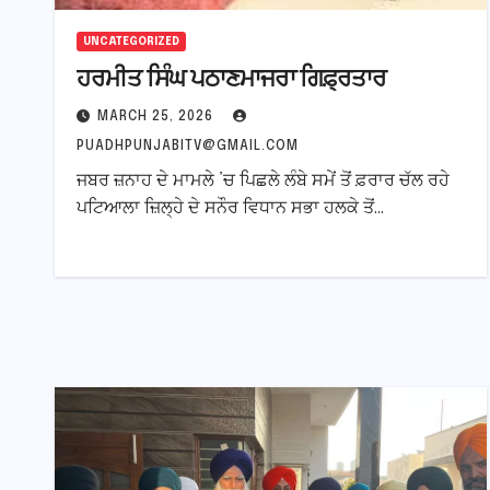
UNCATEGORIZED
ਹਰਮੀਤ ਸਿੰਘ ਪਠਾਣਮਾਜਰਾ ਗਿਫ਼੍ਰਤਾਰ
MARCH 25, 2026
PUADHPUNJABITV@GMAIL.COM
ਜਬਰ ਜ਼ਨਾਹ ਦੇ ਮਾਮਲੇ ’ਚ ਪਿਛਲੇ ਲੰਬੇ ਸਮੇਂ ਤੋਂ ਫ਼ਰਾਰ ਚੱਲ ਰਹੇ
ਪਟਿਆਲਾ ਜ਼ਿਲ੍ਹੇ ਦੇ ਸਨੌਰ ਵਿਧਾਨ ਸਭਾ ਹਲਕੇ ਤੋਂ…