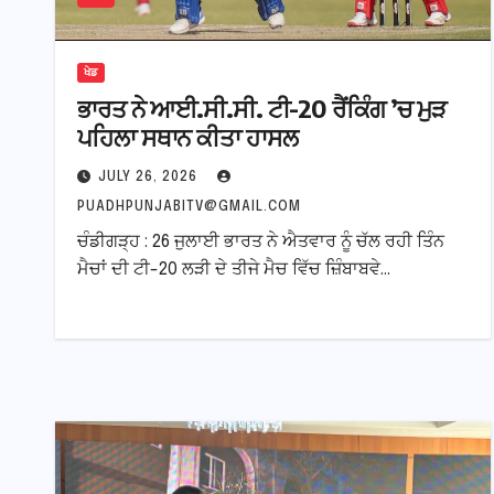
ਖੇਡ
ਭਾਰਤ ਨੇ ਆਈ.ਸੀ.ਸੀ. ਟੀ-20 ਰੈਂਕਿੰਗ ’ਚ ਮੁੜ
ਪਹਿਲਾ ਸਥਾਨ ਕੀਤਾ ਹਾਸਲ
JULY 26, 2026
PUADHPUNJABITV@GMAIL.COM
ਚੰਡੀਗੜ੍ਹ : 26 ਜੁਲਾਈ ਭਾਰਤ ਨੇ ਐਤਵਾਰ ਨੂੰ ਚੱਲ ਰਹੀ ਤਿੰਨ
ਮੈਚਾਂ ਦੀ ਟੀ-20 ਲੜੀ ਦੇ ਤੀਜੇ ਮੈਚ ਵਿੱਚ ਜ਼ਿੰਬਾਬਵੇ…