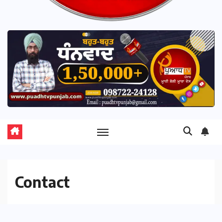
Contact