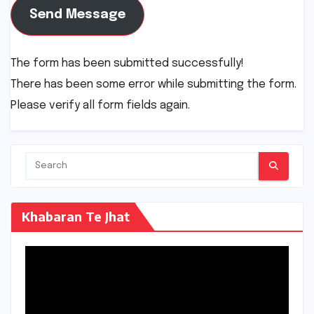
Send Message
The form has been submitted successfully!
There has been some error while submitting the form.
Please verify all form fields again.
Khabaran Te Jhat
Video
Player