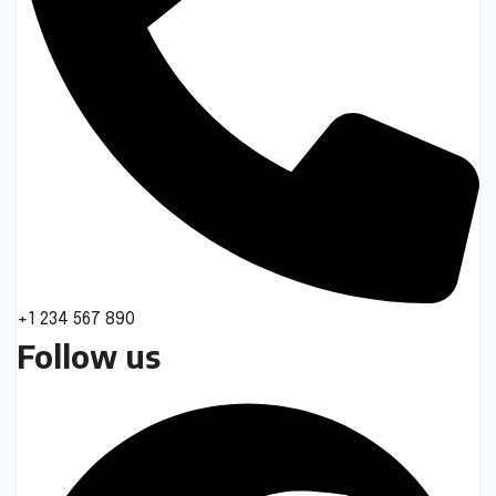
+1 234 567 890
Follow us