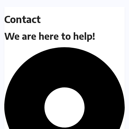
Contact
We are here to help!