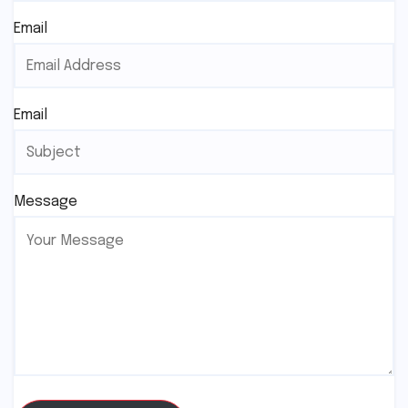
Email
Email
Message