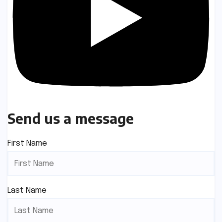
Send us a message
First Name
Last Name