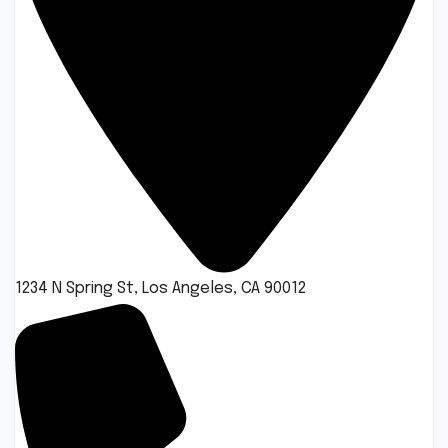
1234 N Spring St, Los Angeles, CA 90012