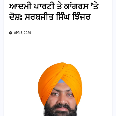
ਆਦਮੀ ਪਾਰਟੀ ਤੇ ਕਾਂਗਰਸ ’ਤੇ
ਦੋਸ਼: ਸਰਬਜੀਤ ਸਿੰਘ ਝਿੰਜਰ
APR 5, 2026