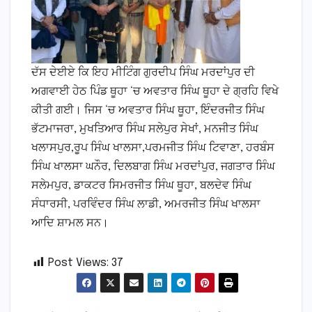
ਦੱਸ ਦੇਈਏ ਕਿ ਇਹ ਮੀਟਿੰਗ ਗੁਰਦੀਪ ਸਿੰਘ ਮਰਦਾਂਪੁਰ ਦੀ
ਅਗਵਾਈ ਹੇਠ ਪਿੰਡ ਥੂਹਾ ‘ਚ ਅਵਤਾਰ ਸਿੰਘ ਥੂਹਾ ਦੇ ਗ੍ਰਹਿ ਵਿਖੇ
ਕੀਤੀ ਗਈ। ਜਿਸ ‘ਚ ਅਵਤਾਰ ਸਿੰਘ ਥੂਹਾ, ਇੰਦਰਜੀਤ ਸਿੰਘ
ਭੱਟਮਾਜਰਾ, ਮੁਖਤਿਆਰ ਸਿੰਘ ਸਲੇਪੁਰ ਸੇਖਾਂ, ਮਨਜੀਤ ਸਿੰਘ
ਖਲਾਸਪੁਰ,ਰੂਪ ਸਿੰਘ ਖਾਲਸਾ,ਪਰਮਜੀਤ ਸਿੰਘ ਟਿਵਾਣਾ, ਹਰਬੰਸ
ਸਿੰਘ ਖਾਲਸਾ ਘਨੌਰ, ਦਿਲਬਾਗ ਸਿੰਘ ਮਰਦਾਂਪੁਰ, ਜਗਤਾਰ ਸਿੰਘ
ਸਲੇਮਪੁਰ, ਡਾਕਟਰ ਸਿਮਰਜੀਤ ਸਿੰਘ ਥੂਹਾ, ਬਲਦੇਵ ਸਿੰਘ
ਸੰਧਾਰਸੀ, ਪਰਵਿੰਦਰ ਸਿੰਘ ਲਾਡੀ, ਅਮਰਜੀਤ ਸਿੰਘ ਖਾਲਸਾ
ਆਦਿ ਸ਼ਾਮਲ ਸਨ।
Post Views:
37