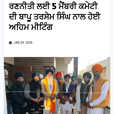
ਰਣਨੀਤੀ ਲਈ 5 ਮੈਂਬਰੀ ਕਮੇਟੀ
ਦੀ ਬਾਪੂ ਤਰਸੇਮ ਸਿੰਘ ਨਾਲ ਹੋਈ
ਅਹਿਮ ਮੀਟਿੰਗ
JAN 29, 2026