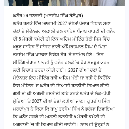
ਘਨੌਰ 29 ਜਨਵਰੀ (ਮਨਦੀਪ ਸਿੰਘ ਬੱਲੋਪੁਰ)
ਘਨੌਰ ਹਲਕੇ ਵਿੱਚ ਆਗਾਮੀ 2027 ਦੀਆਂ ਪੰਜਾਬ ਵਿਧਾਨ ਸਭਾ
ਚੋਣਾਂ ਦੇ ਮੱਦੇਨਜ਼ਰ ਅਕਾਲੀ ਦਲ ਵਾਰਿਸ ਪੰਜਾਬ ਪਾਰਟੀ ਦੀ ਘਨੌਰ
ਦੀ 5 ਮੈਂਬਰੀ ਕਮੇਟੀ ਦੀ ਇੱਕ ਅਹਿਮ ਮੀਟਿੰਗ ਹੋਈ ਜਿਸ ਵਿੱਚ
ਖਡੂਰ ਸਾਹਿਬ ਤੋਂ ਸਾਂਸਦ ਭਾਈ ਅੰਮ੍ਰਿਤਪਾਲ ਸਿੰਘ ਦੇ ਪਿਤਾ
ਤਰਸੇਮ ਸਿੰਘ ਖਾਲਸਾ ਵਿਸ਼ੇਸ਼ ਤੌਰ ’ਤੇ ਸ਼ਾਮਿਲ ਹੋਏ। ਇਸ
ਮੀਟਿੰਗ ਦੌਰਾਨ ਪਾਰਟੀ ਨੂੰ ਘਨੌਰ ਹਲਕੇ ‘ਚ ਹੋਰ ਮਜ਼ਬੂਤ ਕਰਨ
ਲਈ ਵਿਚਾਰ ਚਰਚਾ ਕੀਤੀ ਗਈ। 2027 ਦੀਆਂ ਚੋਣਾਂ ਦੇ
ਮੱਦੇਨਜ਼ਰ ਇਹ ਮੀਟਿੰਗ ਬੜੀ ਅਹਿਮ ਮੰਨੀ ਜਾ ਰਹੀ ਹੈ ਕਿਉਂਕਿ
ਇਸ ਮੀਟਿੰਗ ‘ਚ ਘਨੌਰ ਦੀ ਸਿਆਸੀ ਰਣਨੀਤੀ ਤਿਆਰ ਕੀਤੀ
ਗਈ ਤਾਂ ਕੀ ਅਗਲੀ ਰਣਨੀਤੀ ਤਹਿ ਕਰਕੇ ਘਨੌਰ ਦੇ ਲੋਕ-ਪੱਖੀ
ਮੁੱਦਿਆਂ ‘ਤੇ 2027 ਦੀਆਂ ਚੋਣਾਂ ਲੜੀਆਂ ਜਾਣ। ਗੁਰਦੀਪ ਸਿੰਘ
ਮਰਦਾਂਪੁਰ ਨੇ ਕਿਹਾ ਕਿ ਬਾਪੂ ਤਰਸੇਮ ਸਿੰਘ ਨੇ ਭਰੋਸਾ ਦਿਵਾਇਆ
ਕਿ ਘਨੌਰ ਹਲਕੇ ਦੀ ਅਗਲੀ ਰਣਨੀਤੀ 5 ਮੈਂਬਰੀ ਕਮੇਟੀ ਦੀ
ਅਗਵਾਈ ‘ਚ ਹੀ ਤਿਆਰ ਕੀਤੀ ਜਾਵੇਗੀ। ਨਾਲ ਹੀ ਉਨ੍ਹਾਂ ਨੇ