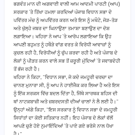
ਭਗਵੰਤ ਮਾਨ ਦੀ ਅਗਵਾਈ ਵਾਲੀ ਆਮ ਆਦਮੀ ਪਾਰਟੀ (ਆਪ)
ਸਰਕਾਰ ’ਤੇ ਤਿੱਖਾ ਹਮਲਾ ਕਰਦਿਆਂ ਪੰਜਾਬ ਵਿਧਾਨ ਸਭਾ ਦੇ
ਪਵਿੱਤਰ ਮੰਚ ਨੂੰ ਅਪਵਿੱਤਰ ਕਰਨ ਅਤੇ ਇਸ ਨੂੰ ਮਖੌਟੇ, ਜੋੜ-ਤੋੜ
ਅਤੇ ਖੁੱਲ੍ਹੇ ਜਬਰ ਦਾ ਘਿਨਾਉਣਾ ਤਮਾਸ਼ਾ ਬਣਾਉਣ ਦਾ ਦੋਸ਼
ਲਗਾਇਆ। ਖਹਿਰਾ ਨੇ ਆਪ ’ਤੇ ਆਰੋਪ ਲਗਾਇਆ ਕਿ ਉਹ
ਆਪਣੀ ਬਹੁਮਤ ਨੂੰ ਹਥੌੜੇ ਵਾਂਗ ਵਰਤ ਕੇ ਵਿਰੋਧੀ ਆਵਾਜ਼ਾਂ ਨੂੰ
ਕੁਚਲ ਰਹੀ ਹੈ, ਵਿਰੋਧੀਆਂ ਨੂੰ ਚੁੱਪ ਕਰਵਾ ਰਹੀ ਹੈ ਅਤੇ ਪੰਜਾਬ ਦੇ
ਲੋਕਾਂ ਨੂੰ ਪੀੜਤ ਕਰਨ ਵਾਲੇ ਸਭ ਤੋਂ ਜ਼ਰੂਰੀ ਮੁੱਦਿਆਂ ’ਤੇ ਜਵਾਬਦੇਹੀ
ਤੋਂ ਭੱਜ ਰਹੀ ਹੈ।
ਖਹਿਰਾ ਨੇ ਕਿਹਾ, “ਵਿਧਾਨ ਸਭਾ, ਜੋ ਕਦੇ ਜਮਹੂਰੀ ਚਰਚਾ ਦਾ
ਚਾਨਣ ਮੁਨਾਰਾ ਸੀ, ਨੂੰ ਆਪ ਨੇ ਹਾਈਜੈਕ ਕਰ ਲਿਆ ਹੈ ਅਤੇ ਇਸ
ਨੂੰ ਇੱਕ ਸਰਕਸ ਵਿੱਚ ਬਦਲ ਦਿੱਤਾ ਹੈ, ਜਿੱਥੇ ਸਾਰਥਕ ਬਹਿਸ ਦੀ
ਥਾਂ ਨਾਟਕਬਾਜ਼ੀ ਅਤੇ ਜ਼ਬਰਦਸਤੀ ਦੀਆਂ ਚਾਲਾਂ ਨੇ ਲੈ ਲਈ ਹੈ।”
ਉਨ੍ਹਾਂ ਅੱਗੇ ਕਿਹਾ, “ਇਸ ਸਰਕਾਰ ਨੂੰ ਵਿਧਾਨ ਸਭਾ ਦੇ ਜਮਹੂਰੀ
ਸਿਧਾਂਤਾਂ ਦਾ ਕੋਈ ਸਤਿਕਾਰ ਨਹੀਂ। ਇਹ ਪੰਜਾਬ ਦੇ ਲੋਕਾਂ ਵੱਲੋਂ
ਆਪਣੇ ਚੁਣੇ ਹੋਏ ਨੁਮਾਇੰਦਿਆਂ ’ਤੇ ਪਾਏ ਗਏ ਭਰੋਸੇ ਨਾਲ ਧੋਖਾ
ਹੈ।”