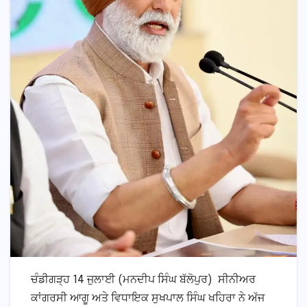
ਚੰਡੀਗੜ੍ਹ 14 ਜੁਲਾਈ (ਮਨਦੀਪ ਸਿੰਘ ਬੱਲੋਪੁਰ) ਸੀਨੀਅਰ
ਕਾਂਗਰਸੀ ਆਗੂ ਅਤੇ ਵਿਧਾਇਕ ਸੁਖਪਾਲ ਸਿੰਘ ਖਹਿਰਾ ਨੇ ਅੱਜ