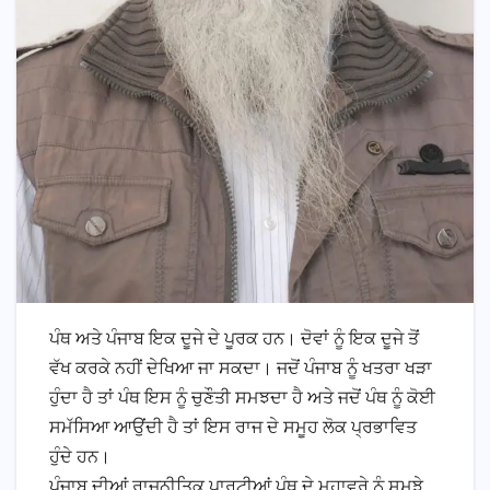
ਪੰਥ ਅਤੇ ਪੰਜਾਬ ਇਕ ਦੂਜੇ ਦੇ ਪੂਰਕ ਹਨ। ਦੋਵਾਂ ਨੂੰ ਇਕ ਦੂਜੇ ਤੋਂ
ਵੱਖ ਕਰਕੇ ਨਹੀਂ ਦੇਖਿਆ ਜਾ ਸਕਦਾ। ਜਦੋਂ ਪੰਜਾਬ ਨੂੰ ਖਤਰਾ ਖੜਾ
ਹੁੰਦਾ ਹੈ ਤਾਂ ਪੰਥ ਇਸ ਨੂੰ ਚੁਣੌਤੀ ਸਮਝਦਾ ਹੈ ਅਤੇ ਜਦੋਂ ਪੰਥ ਨੂੰ ਕੋਈ
ਸਮੱਸਿਆ ਆਉਂਦੀ ਹੈ ਤਾਂ ਇਸ ਰਾਜ ਦੇ ਸਮੂਹ ਲੋਕ ਪ੍ਰਭਾਵਿਤ
ਹੁੰਦੇ ਹਨ।
ਪੰਜਾਬ ਦੀਆਂ ਰਾਜਨੀਤਿਕ ਪਾਰਟੀਆਂ ਪੰਥ ਦੇ ਮੁਹਾਵਰੇ ਨੂੰ ਸਮਝੇ