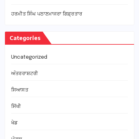
ਹਰਮੀਤ ਸਿੰਘ ਪਠਾਣਮਾਜਰਾ ਗਿਫ਼੍ਰਤਾਰ
Categories
Uncategorized
ਅੰਤਰਰਾਸ਼ਟਰੀ
ਸਿਆਸਤ
ਸਿੱਖੀ
ਖੇਡ