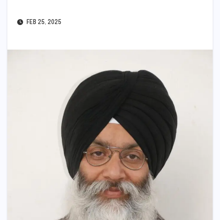
FEB 25, 2025